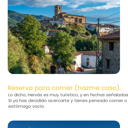
Reserva para comer (hazme caso).
Lo dicho, Hervás es muy turístico, y en fechas señalada
Si ya has decidido acercarte y tienes pensado comer o 
estómago vacío.