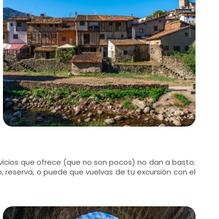
ervicios que ofrece (que no son pocos) no dan a basto.
 reserva, o puede que vuelvas de tu excursión con el