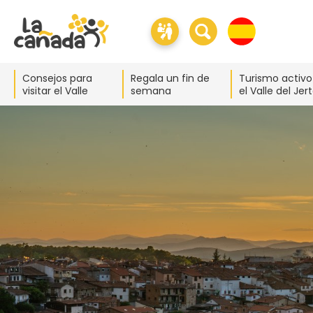
Consejos para
Regala un fin de
Turismo activo
visitar el Valle
semana
el Valle del Jer