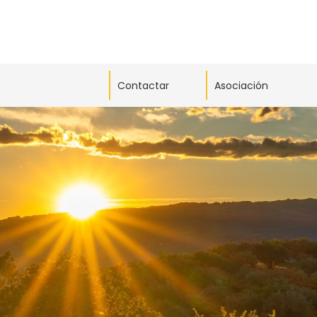
Contactar
Asociación